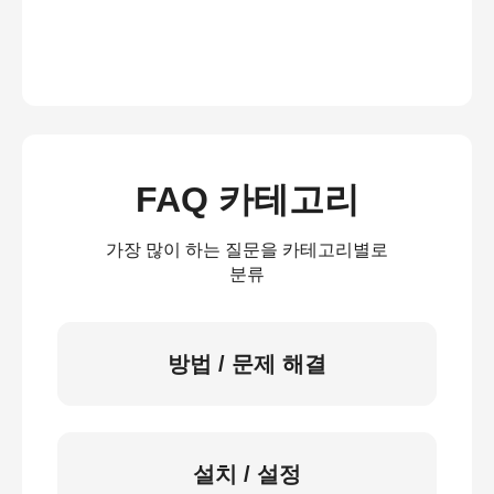
FAQ 카테고리
가장 많이 하는 질문을 카테고리별로
분류
방법 / 문제 해결
설치 / 설정