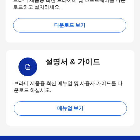
브라더 제품용 최신 드라이버 및 소프트웨어를 다운
로드하고 설치하세요.
다운로드 보기
설명서 & 가이드
브라더 제품용 최신 메뉴얼 및 사용자 가이드를 다
운로드 하십시오.
매뉴얼 보기