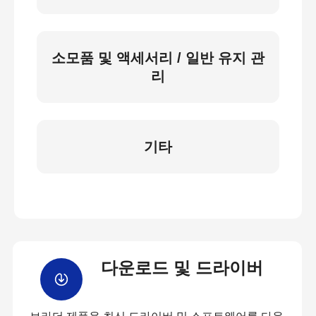
소모품 및 액세서리 / 일반 유지 관
리
기타
다운로드 및 드라이버