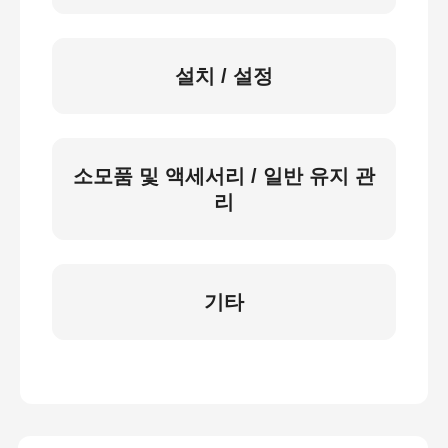
설치 / 설정
소모품 및 액세서리 / 일반 유지 관
리
기타