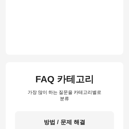
FAQ 카테고리
가장 많이 하는 질문을 카테고리별로
분류
방법 / 문제 해결