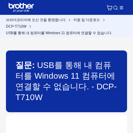
브라더코리아에 오신 것을 환영합니다
지원 및 다운로드
DCP-T710W
USB를 통해 내 컴퓨터를 Windows 11 컴퓨터에 연결할 수 없습니다.
질문:
USB를 통해 내 컴퓨
터를 Windows 11 컴퓨터에
연결할 수 없습니다. - DCP-
T710W