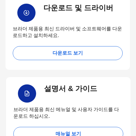
다운로드 및 드라이버
브라더 제품용 최신 드라이버 및 소프트웨어를 다운
로드하고 설치하세요.
다운로드 보기
설명서 & 가이드
브라더 제품용 최신 메뉴얼 및 사용자 가이드를 다
운로드 하십시오.
매뉴얼 보기