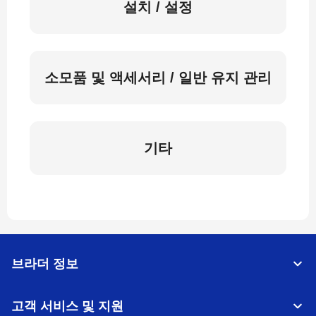
설치 / 설정
소모품 및 액세서리 / 일반 유지 관리
기타
브라더 정보
고객 서비스 및 지원