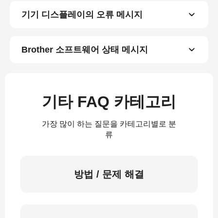
기기 디스플레이의 오류 메시지
Brother 소프트웨어 상태 메시지
기타 FAQ 카테고리
가장 많이 하는 질문을 카테고리별로 분
류
방법 / 문제 해결