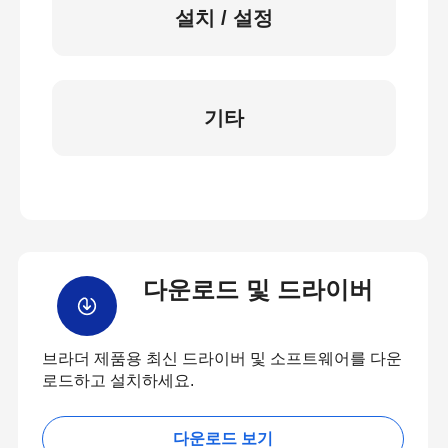
설치 / 설정
기타
다운로드 및 드라이버
브라더 제품용 최신 드라이버 및 소프트웨어를 다운
로드하고 설치하세요.
다운로드 보기