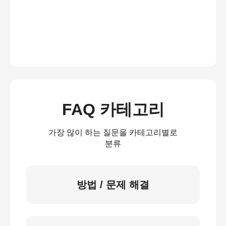
FAQ 카테고리
가장 많이 하는 질문을 카테고리별로
분류
방법 / 문제 해결