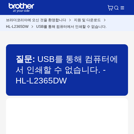
브라더코리아에 오신 것을 환영합니다
지원 및 다운로드
HL-L2365DW
USB를 통해 컴퓨터에서 인쇄할 수 없습니다.
질문:
USB를 통해 컴퓨터에
서 인쇄할 수 없습니다. -
HL-L2365DW