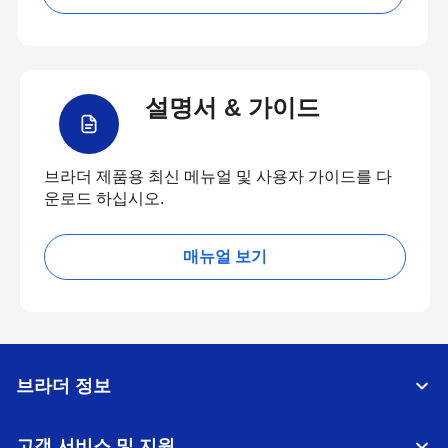
설명서 & 가이드
브라더 제품용 최신 메뉴얼 및 사용자 가이드를 다
운로드 하십시오.
매뉴얼 보기
브라더 정보
고객 서비스 및 지원