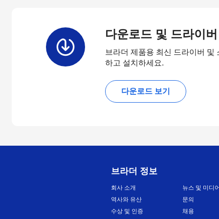
다운로드 및 드라이버
브라더 제품용 최신 드라이버 및
하고 설치하세요.
다운로드 보기
브라더 정보
회사 소개
뉴스 및 미디
역사와 유산
문의
수상 및 인증
채용