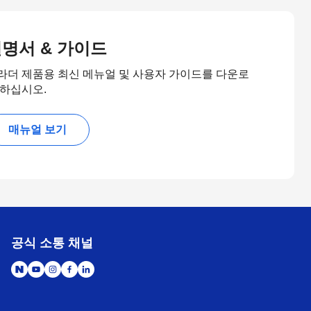
명서 & 가이드
라더 제품용 최신 메뉴얼 및 사용자 가이드를 다운로
 하십시오.
매뉴얼 보기
공식 소통 채널