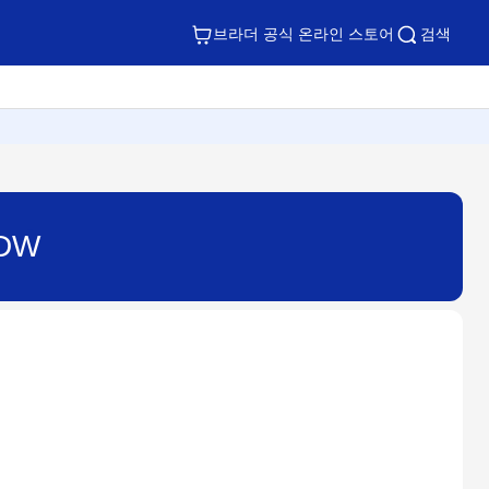
브라더 공식 온라인 스토어
검색
DW