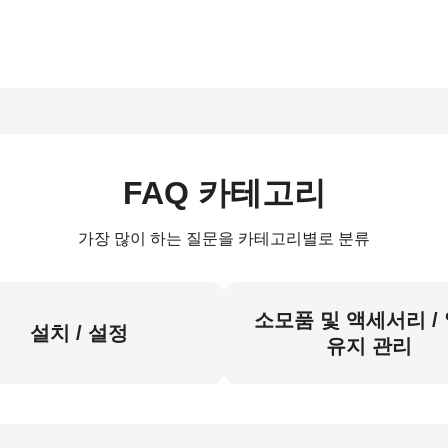
FAQ 카테고리
가장 많이 하는 질문을 카테고리별로 분류
소모품 및 액세서리 /
설치 / 설정
유지 관리