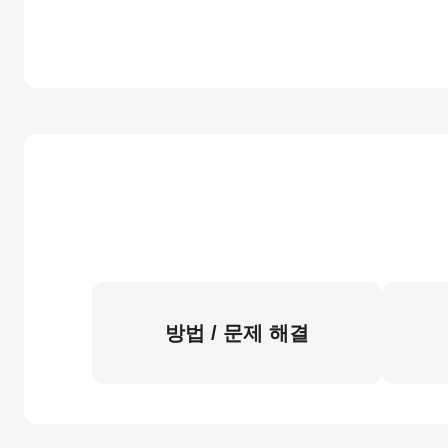
방법 / 문제 해결