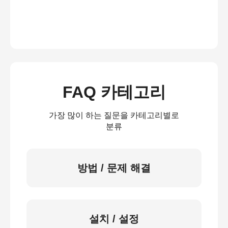
FAQ 카테고리
가장 많이 하는 질문을 카테고리별로
분류
방법 / 문제 해결
설치 / 설정