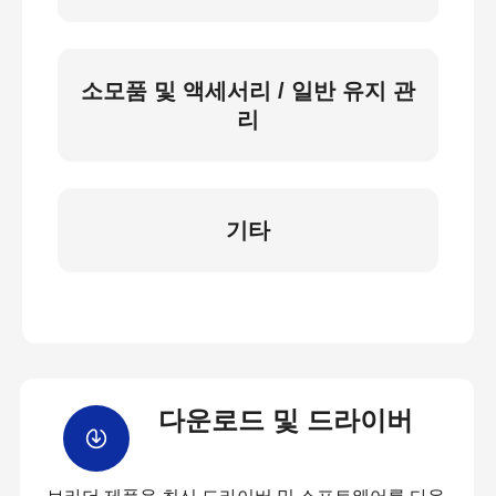
소모품 및 액세서리 / 일반 유지 관
리
기타
다운로드 및 드라이버