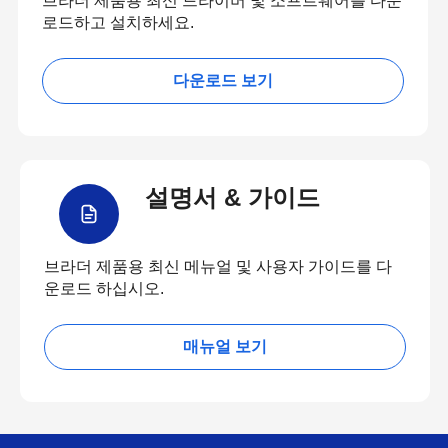
브라더 제품용 최신 드라이버 및 소프트웨어를 다운
로드하고 설치하세요.
다운로드 보기
설명서 & 가이드
브라더 제품용 최신 메뉴얼 및 사용자 가이드를 다
운로드 하십시오.
매뉴얼 보기