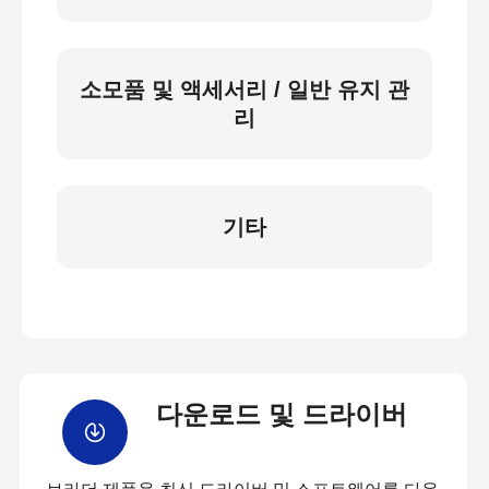
소모품 및 액세서리 / 일반 유지 관
리
기타
다운로드 및 드라이버