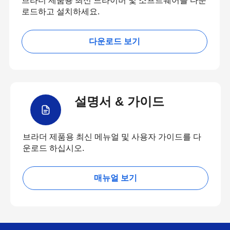
브라더 제품용 최신 드라이버 및 소프트웨어를 다운
로드하고 설치하세요.
다운로드 보기
설명서 & 가이드
브라더 제품용 최신 메뉴얼 및 사용자 가이드를 다
운로드 하십시오.
매뉴얼 보기