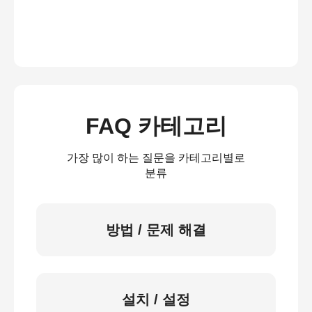
FAQ 카테고리
가장 많이 하는 질문을 카테고리별로
분류
방법 / 문제 해결
설치 / 설정