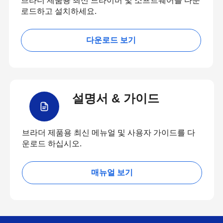
브라더 제품용 최신 드라이버 및 소프트웨어를 다운
로드하고 설치하세요.
다운로드 보기
설명서 & 가이드
브라더 제품용 최신 메뉴얼 및 사용자 가이드를 다
운로드 하십시오.
매뉴얼 보기