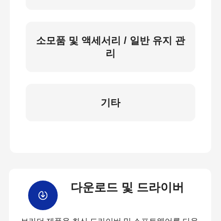
소모품 및 액세서리 / 일반 유지 관
리
기타
다운로드 및 드라이버