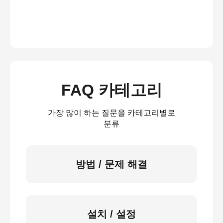
FAQ 카테고리
가장 많이 하는 질문을 카테고리별로
분류
방법 / 문제 해결
설치 / 설정