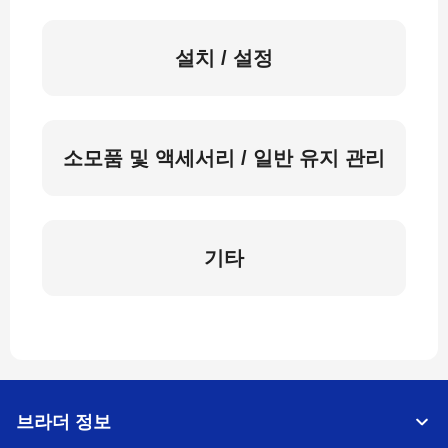
설치 / 설정
소모품 및 액세서리 / 일반 유지 관리
기타
브라더 정보