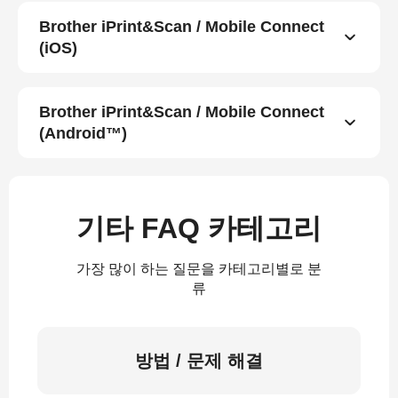
Brother iPrint&Scan / Mobile Connect
(iOS)
Brother iPrint&Scan / Mobile Connect
(Android™)
기타 FAQ 카테고리
가장 많이 하는 질문을 카테고리별로 분
류
방법 / 문제 해결