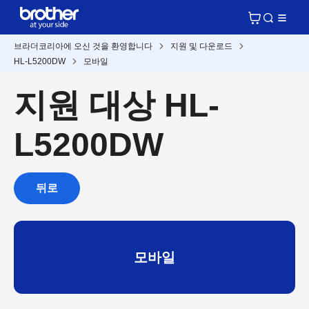
브라더코리아에 오신 것을 환영합니다
지원 및 다운로드
HL-L5200DW
모바일
지원 대상 HL-
L5200DW
뒤로
모바일