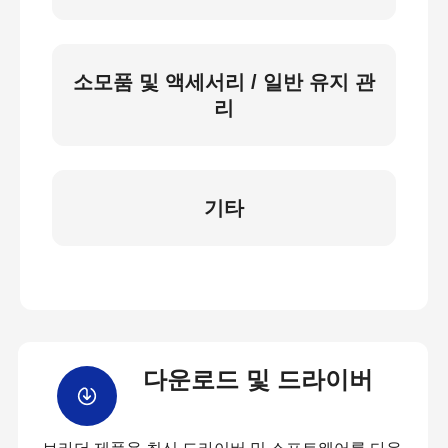
소모품 및 액세서리 / 일반 유지 관
리
기타
다운로드 및 드라이버