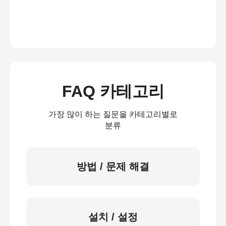
FAQ 카테고리
가장 많이 하는 질문을 카테고리별로
분류
방법 / 문제 해결
설치 / 설정