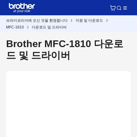
브라더코리아에 오신 것을 환영합니다
지원 및 다운로드
MFC-1810
다운로드 및 드라이버
Brother MFC-1810 다운로
드 및 드라이버