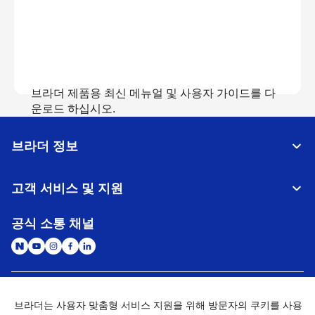
브라더 제품용 최신 메뉴얼 및 사용자 가이드를 다
운로드 하십시오.
브라더 정보
매뉴얼 보기
고객 서비스 및 지원
공식 소통 채널
대한민국
글로벌 네트워크
브라더는 사용자 맞춤형 서비스 지원을 위해 방문자의 쿠키를 사용