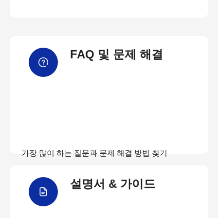
FAQ 및 문제 해결
가장 많이 하는 질문과 문제 해결 방법 찾기
설명서 & 가이드
FAQ 보기