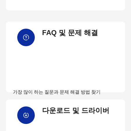
FAQ 및 문제 해결
가장 많이 하는 질문과 문제 해결 방법 찾기
다운로드 및 드라이버
FAQ 보기