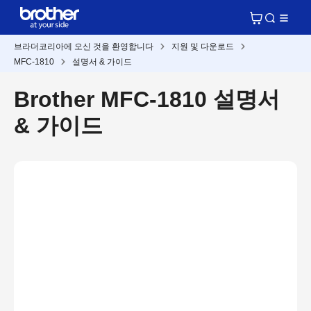
브라더코리아에 오신 것을 환영합니다
지원 및 다운로드
MFC-1810
설명서 & 가이드
Brother MFC-1810 설명서
& 가이드