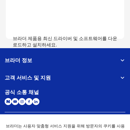
브라더 제품용 최신 드라이버 및 소프트웨어를 다운
로드하고 설치하세요.
브라더 정보
다운로드 보기
고객 서비스 및 지원
공식 소통 채널
대한민국
글로벌 네트워크
브라더는 사용자 맞춤형 서비스 지원을 위해 방문자의 쿠키를 사용