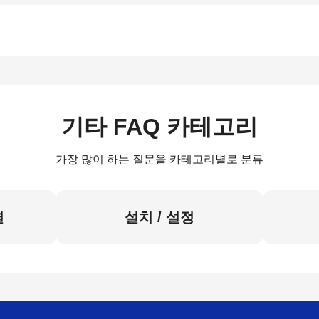
기타 FAQ 카테고리
가장 많이 하는 질문을 카테고리별로 분류
결
설치 / 설정