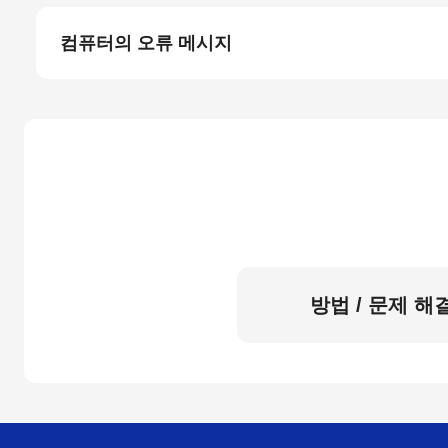
컴퓨터의 오류 메시지
방법 / 문제 해