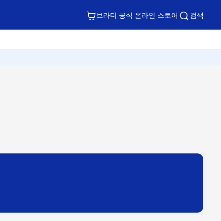
브라더 공식 온라인 스토어
검색