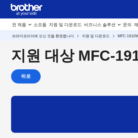
전 제품
소모품
지원 및 다운로드
비즈니스 솔루션
문의
제
브라더코리아에 오신 것을 환영합니다
지원 및 다운로드
MFC-1910
지원 대상 MFC-19
뒤로