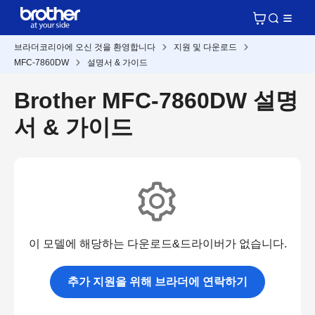
브라더코리아에 오신 것을 환영합니다
지원 및 다운로드
MFC-7860DW
설명서 & 가이드
Brother MFC-7860DW 설명
서 & 가이드
이 모델에 해당하는 다운로드&드라이버가 없습니다.
추가 지원을 위해 브라더에 연락하기