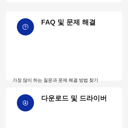
FAQ 및 문제 해결
가장 많이 하는 질문과 문제 해결 방법 찾기
다운로드 및 드라이버
FAQ 보기