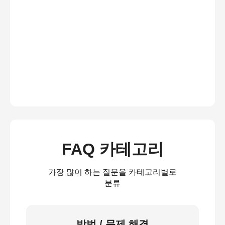
FAQ 카테고리
가장 많이 하는 질문을 카테고리별로
분류
방법 / 문제 해결