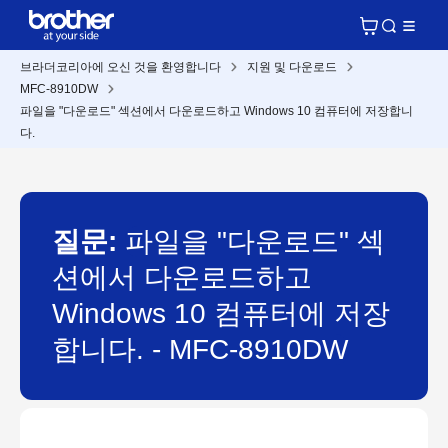
브라더코리아에 오신 것을 환영합니다
지원 및 다운로드
MFC-8910DW
파일을 "다운로드" 섹션에서 다운로드하고 Windows 10 컴퓨터에 저장합니
다.
질문:
파일을 "다운로드" 섹
션에서 다운로드하고
Windows 10 컴퓨터에 저장
합니다. - MFC-8910DW