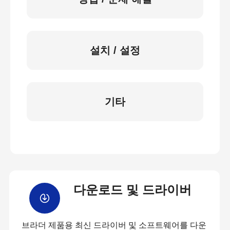
설치 / 설정
기타
다운로드 및 드라이버
브라더 제품용 최신 드라이버 및 소프트웨어를 다운