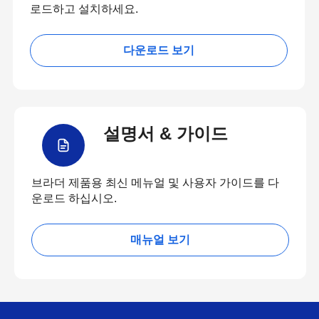
로드하고 설치하세요.
다운로드 보기
설명서 & 가이드
브라더 제품용 최신 메뉴얼 및 사용자 가이드를 다
운로드 하십시오.
매뉴얼 보기