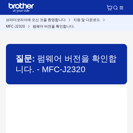
브라더코리아에 오신 것을 환영합니다
지원 및 다운로드
MFC-J2320
펌웨어 버전을 확인합니다.
질문:
펌웨어 버전을 확인합
니다. - MFC-J2320