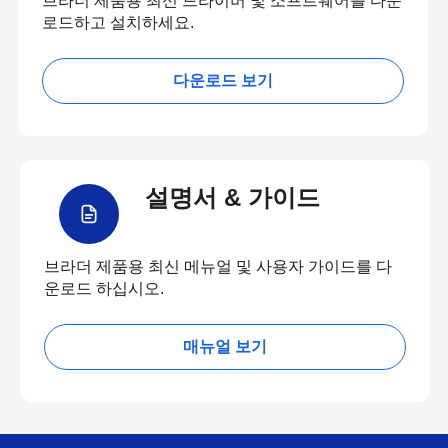
브라더 제품용 최신 드라이버 및 소프트웨어를 다운
로드하고 설치하세요.
다운로드 보기
설명서 & 가이드
브라더 제품용 최신 메뉴얼 및 사용자 가이드를 다
운로드 하십시오.
매뉴얼 보기