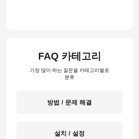
FAQ 카테고리
가장 많이 하는 질문을 카테고리별로
분류
방법 / 문제 해결
설치 / 설정