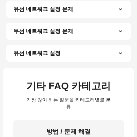
유선 네트워크 설정 문제
무선 네트워크 설정 문제
유선 네트워크 설정
기타 FAQ 카테고리
가장 많이 하는 질문을 카테고리별로 분
류
방법 / 문제 해결