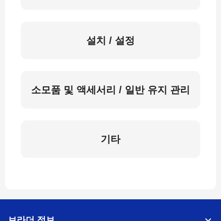
설치 / 설정
소모품 및 액세서리 / 일반 유지 관리
기타
브라더 정보