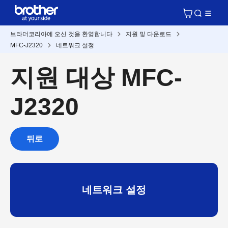
브라더코리아에 오신 것을 환영합니다
지원 및 다운로드
MFC-J2320
네트워크 설정
지원 대상 MFC-
J2320
뒤로
네트워크 설정