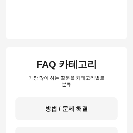
FAQ 카테고리
가장 많이 하는 질문을 카테고리별로
분류
방법 / 문제 해결