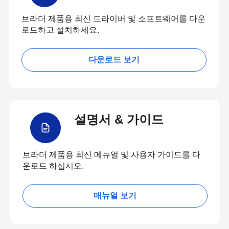
브라더 제품용 최신 드라이버 및 소프트웨어를 다운
로드하고 설치하세요.
다운로드 보기
설명서 & 가이드
브라더 제품용 최신 메뉴얼 및 사용자 가이드를 다
운로드 하십시오.
매뉴얼 보기