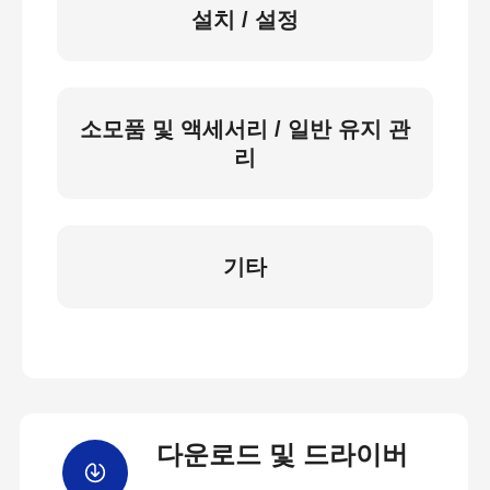
설치 / 설정
소모품 및 액세서리 / 일반 유지 관
리
기타
다운로드 및 드라이버