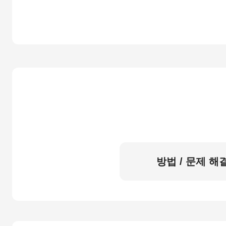
방법 / 문제 해