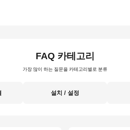
FAQ 카테고리
가장 많이 하는 질문을 카테고리별로 분류
결
설치 / 설정