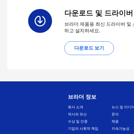
다운로드 및 드라이버
브라더 제품용 최신 드라이버 및
하고 설치하세요.
다운로드 보기
브라더 정보
회사 소개
뉴스 및 미디
역사와 유산
문의
수상 및 인증
채용
기업의 사회적 책임
지속가능성