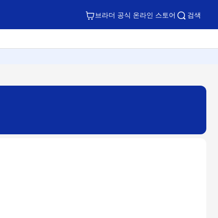
브라더 공식 온라인 스토어
검색