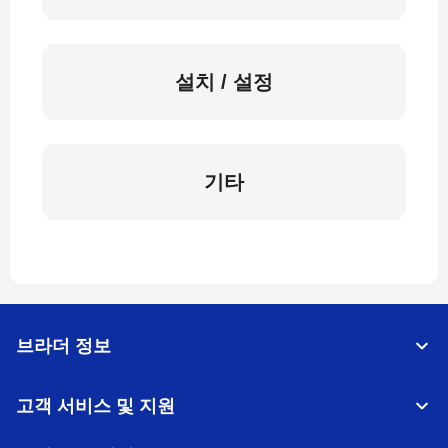
설치 / 설정
기타
브라더 정보
고객 서비스 및 지원