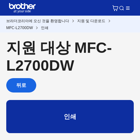
브라더코리아에 오신 것을 환영합니다
지원 및 다운로드
MFC-L2700DW
인쇄
지원 대상 MFC-
L2700DW
뒤로
인쇄