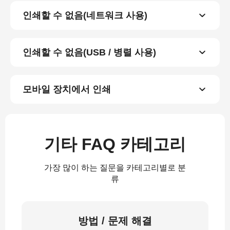
인쇄할 수 없음(네트워크 사용)
인쇄할 수 없음(USB / 병렬 사용)
모바일 장치에서 인쇄
기타 FAQ 카테고리
가장 많이 하는 질문을 카테고리별로 분
류
방법 / 문제 해결