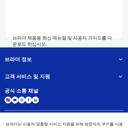
브라더 제품용 최신 메뉴얼 및 사용자 가이드를 다
운로드 하십시오.
브라더 정보
매뉴얼 보기
고객 서비스 및 지원
공식 소통 채널
대한민국
글로벌 네트워크
브라더는 사용자 맞춤형 서비스 지원을 위해 방문자의 쿠키를 사용