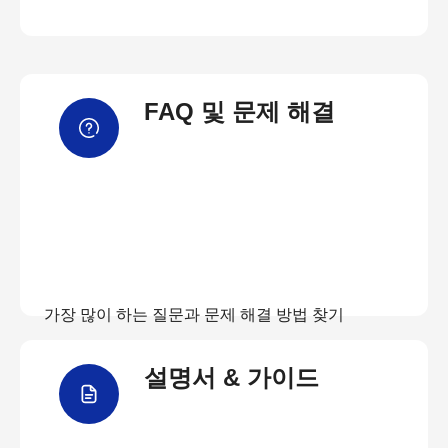
FAQ 및 문제 해결
가장 많이 하는 질문과 문제 해결 방법 찾기
설명서 & 가이드
FAQ 보기