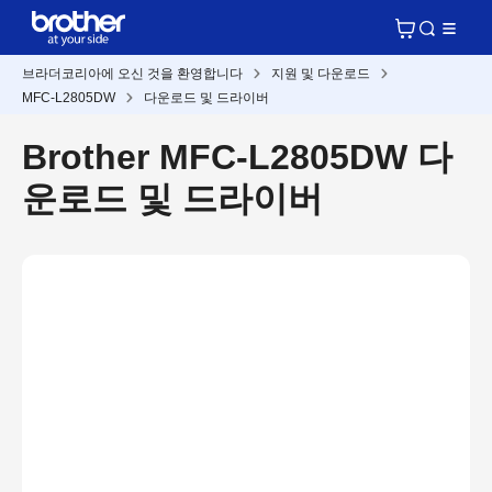
브라더코리아에 오신 것을 환영합니다
지원 및 다운로드
MFC-L2805DW
다운로드 및 드라이버
Brother MFC-L2805DW 다
운로드 및 드라이버