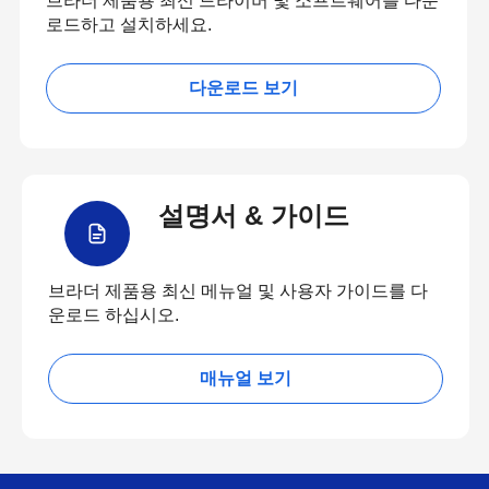
브라더 제품용 최신 드라이버 및 소프트웨어를 다운
로드하고 설치하세요.
다운로드 보기
설명서 & 가이드
브라더 제품용 최신 메뉴얼 및 사용자 가이드를 다
운로드 하십시오.
매뉴얼 보기