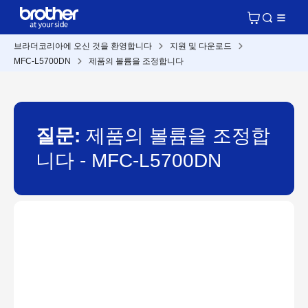
브라더코리아에 오신 것을 환영합니다
지원 및 다운로드
MFC-L5700DN
제품의 볼륨을 조정합니다
질문:
제품의 볼륨을 조정합
니다 - MFC-L5700DN