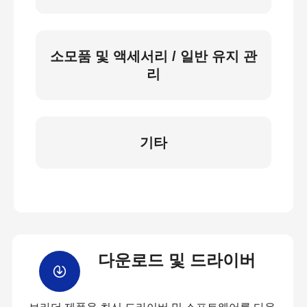
소모품 및 액세서리 / 일반 유지 관
리
기타
다운로드 및 드라이버