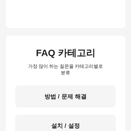
FAQ 카테고리
가장 많이 하는 질문을 카테고리별로
분류
방법 / 문제 해결
설치 / 설정