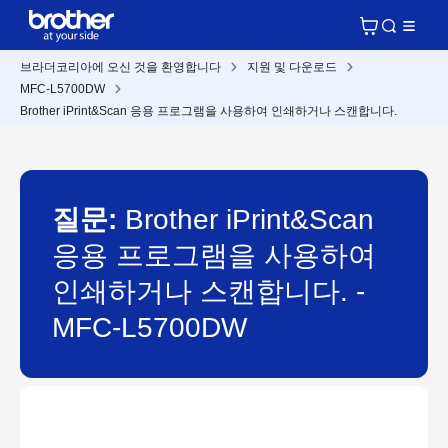
브라더코리아에 오신 것을 환영합니다
지원 및 다운로드
MFC-L5700DW
Brother iPrint&Scan 응용 프로그램을 사용하여 인쇄하거나 스캔합니다.
질문:
Brother iPrint&Scan
응용 프로그램을 사용하여
인쇄하거나 스캔합니다. -
MFC-L5700DW