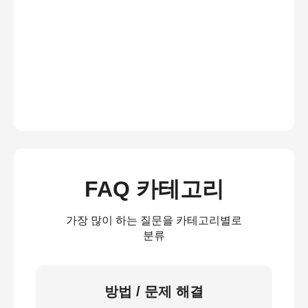
FAQ 카테고리
가장 많이 하는 질문을 카테고리별로
분류
방법 / 문제 해결