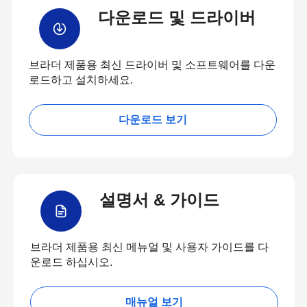
다운로드 및 드라이버
브라더 제품용 최신 드라이버 및 소프트웨어를 다운
로드하고 설치하세요.
다운로드 보기
설명서 & 가이드
브라더 제품용 최신 메뉴얼 및 사용자 가이드를 다
운로드 하십시오.
매뉴얼 보기