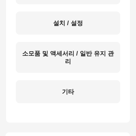
설치 / 설정
소모품 및 액세서리 / 일반 유지 관
리
기타