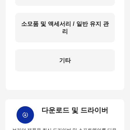
소모품 및 액세서리 / 일반 유지 관
리
기타
다운로드 및 드라이버