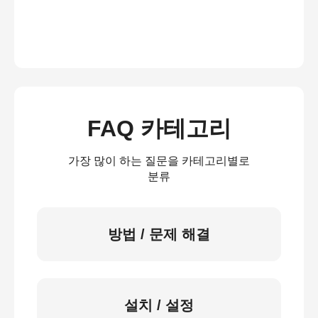
FAQ 카테고리
가장 많이 하는 질문을 카테고리별로
분류
방법 / 문제 해결
설치 / 설정