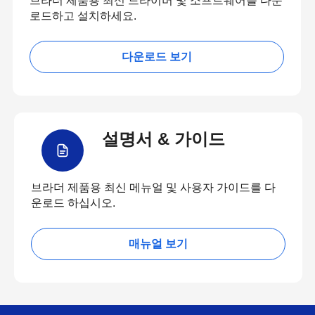
브라더 제품용 최신 드라이버 및 소프트웨어를 다운
로드하고 설치하세요.
다운로드 보기
설명서 & 가이드
브라더 제품용 최신 메뉴얼 및 사용자 가이드를 다
운로드 하십시오.
매뉴얼 보기