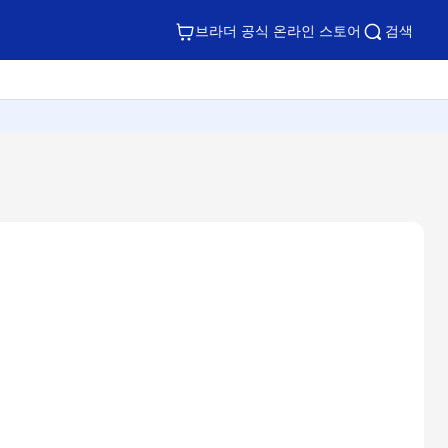
브라더 공식 온라인 스토어
검색