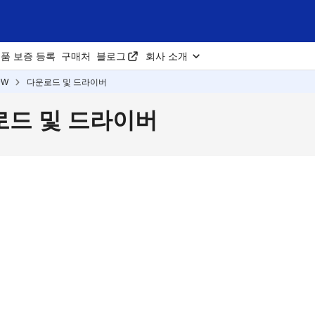
품 보증 등록
구매처
블로그
회사 소개
DW
다운로드 및 드라이버
다운로드 및 드라이버