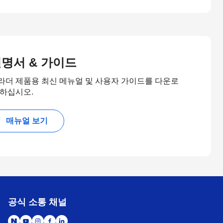
명서 & 가이드
라더 제품용 최신 메뉴얼 및 사용자 가이드를 다운로
 하십시오.
매뉴얼 보기
공식 소통 채널