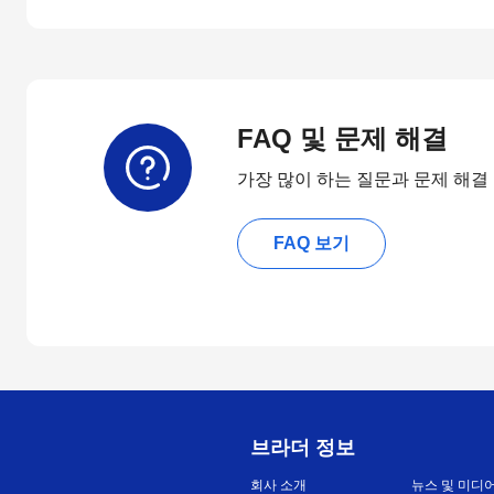
FAQ 및 문제 해결
가장 많이 하는 질문과 문제 해결
FAQ 보기
브라더 정보
회사 소개
뉴스 및 미디