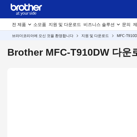
전 제품
소모품
지원 및 다운로드
비즈니스 솔루션
문의
제
브라더코리아에 오신 것을 환영합니다
지원 및 다운로드
MFC-T910
Brother MFC-T910DW 