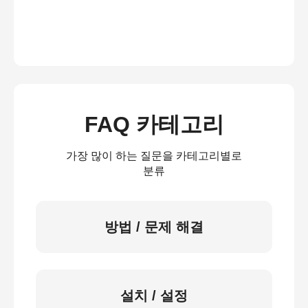
FAQ 카테고리
가장 많이 하는 질문을 카테고리별로
분류
방법 / 문제 해결
설치 / 설정