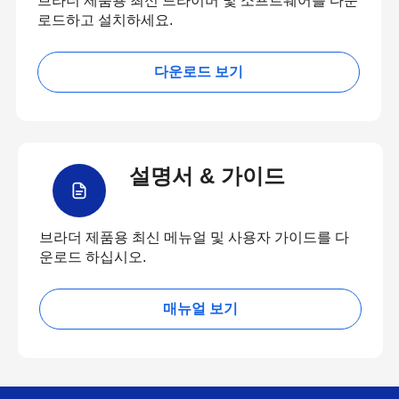
브라더 제품용 최신 드라이버 및 소프트웨어를 다운
로드하고 설치하세요.
다운로드 보기
설명서 & 가이드
브라더 제품용 최신 메뉴얼 및 사용자 가이드를 다
운로드 하십시오.
매뉴얼 보기