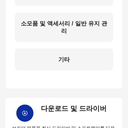
소모품 및 액세서리 / 일반 유지 관
리
기타
다운로드 및 드라이버