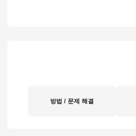
방법 / 문제 해결