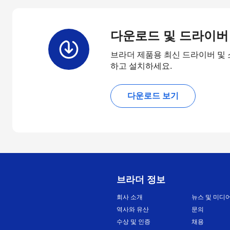
다운로드 및 드라이버
브라더 제품용 최신 드라이버 및
하고 설치하세요.
다운로드 보기
브라더 정보
회사 소개
뉴스 및 미디
역사와 유산
문의
수상 및 인증
채용