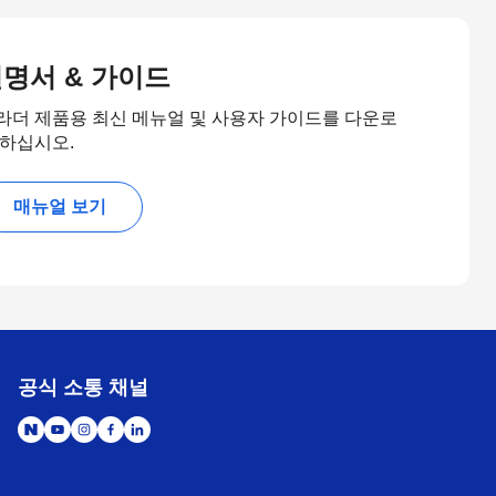
명서 & 가이드
라더 제품용 최신 메뉴얼 및 사용자 가이드를 다운로
 하십시오.
매뉴얼 보기
공식 소통 채널