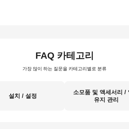
FAQ 카테고리
가장 많이 하는 질문을 카테고리별로 분류
소모품 및 액세서리 /
설치 / 설정
유지 관리