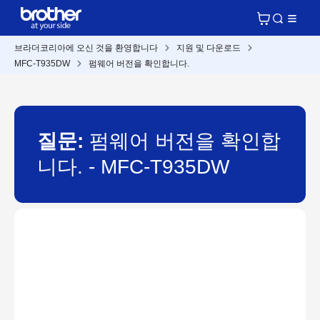
브라더코리아에 오신 것을 환영합니다
지원 및 다운로드
MFC-T935DW
펌웨어 버전을 확인합니다.
질문:
펌웨어 버전을 확인합
니다. - MFC-T935DW