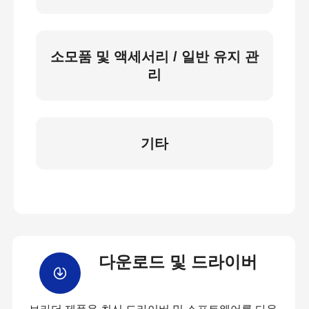
소모품 및 액세서리 / 일반 유지 관
리
기타
다운로드 및 드라이버