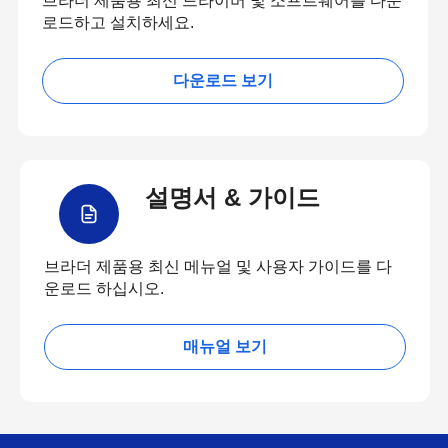
브라더 제품용 최신 드라이버 및 소프트웨어를 다운
로드하고 설치하세요.
다운로드 보기
설명서 & 가이드
브라더 제품용 최신 메뉴얼 및 사용자 가이드를 다
운로드 하십시오.
매뉴얼 보기