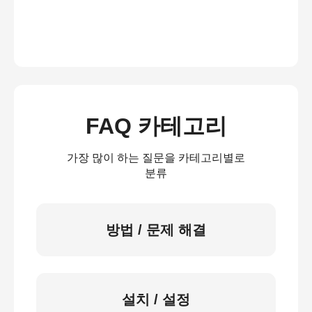
FAQ 카테고리
가장 많이 하는 질문을 카테고리별로
분류
방법 / 문제 해결
설치 / 설정