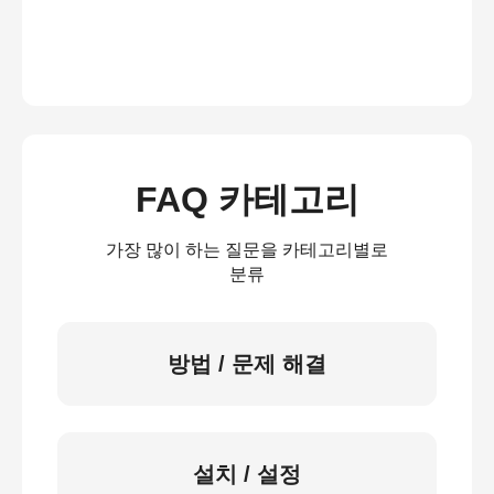
FAQ 카테고리
가장 많이 하는 질문을 카테고리별로
분류
방법 / 문제 해결
설치 / 설정