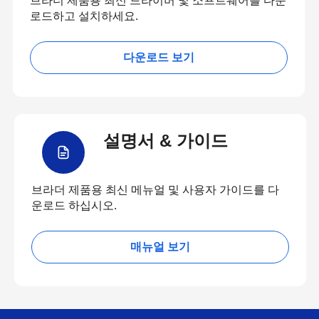
브라더 제품용 최신 드라이버 및 소프트웨어를 다운
로드하고 설치하세요.
다운로드 보기
설명서 & 가이드
브라더 제품용 최신 메뉴얼 및 사용자 가이드를 다
운로드 하십시오.
매뉴얼 보기