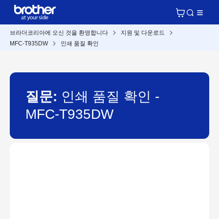
브라더코리아에 오신 것을 환영합니다
지원 및 다운로드
MFC-T935DW
인쇄 품질 확인
질문:
인쇄 품질 확인 -
MFC-T935DW