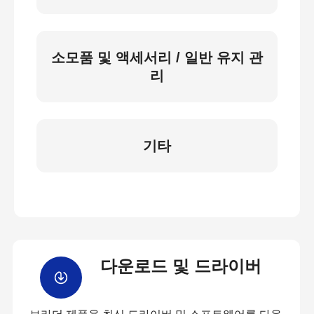
소모품 및 액세서리 / 일반 유지 관
리
기타
다운로드 및 드라이버