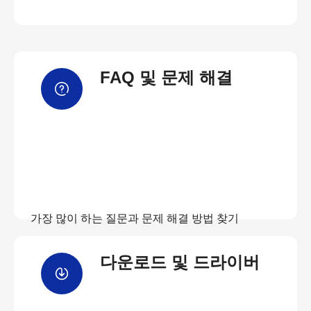
FAQ 및 문제 해결
가장 많이 하는 질문과 문제 해결 방법 찾기
다운로드 및 드라이버
FAQ 보기