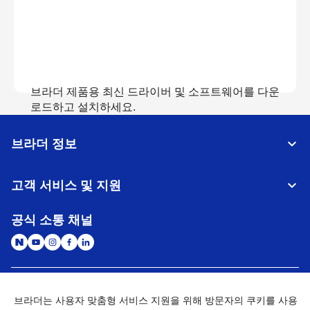
브라더 제품용 최신 드라이버 및 소프트웨어를 다운
로드하고 설치하세요.
브라더 정보
다운로드 보기
고객 서비스 및 지원
공식 소통 채널
대한민국
글로벌 네트워크
브라더는 사용자 맞춤형 서비스 지원을 위해 방문자의 쿠키를 사용