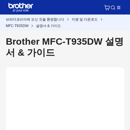
브라더코리아에 오신 것을 환영합니다
지원 및 다운로드
MFC-T935DW
설명서 & 가이드
Brother MFC-T935DW 설명
서 & 가이드