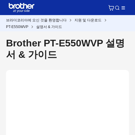
브라더코리아에 오신 것을 환영합니다
지원 및 다운로드
PT-E550WVP
설명서 & 가이드
Brother PT-E550WVP 설명
서 & 가이드