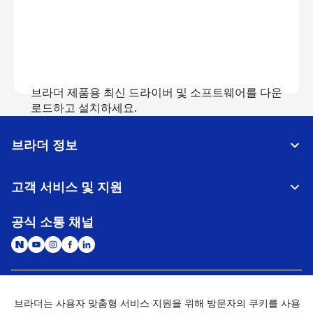
브라더 제품용 최신 드라이버 및 소프트웨어를 다운
로드하고 설치하세요.
브라더 정보
다운로드 보기
고객 서비스 및 지원
공식 소통 채널
대한민국
글로벌 네트워크
브라더는 사용자 맞춤형 서비스 지원을 위해 방문자의 쿠키를 사용