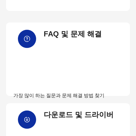
FAQ 및 문제 해결
가장 많이 하는 질문과 문제 해결 방법 찾기
다운로드 및 드라이버
FAQ 보기