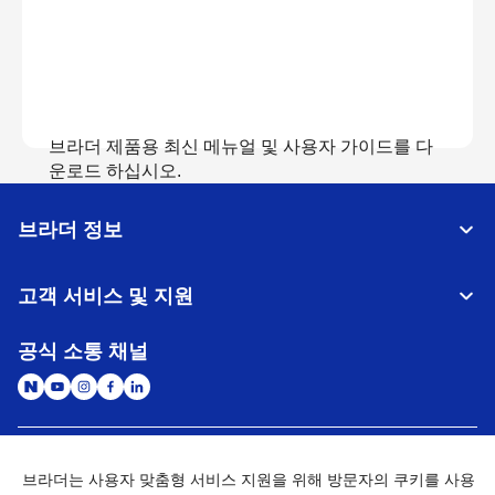
브라더 제품용 최신 메뉴얼 및 사용자 가이드를 다
운로드 하십시오.
브라더 정보
매뉴얼 보기
고객 서비스 및 지원
공식 소통 채널
대한민국
글로벌 네트워크
브라더는 사용자 맞춤형 서비스 지원을 위해 방문자의 쿠키를 사용