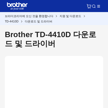
브라더코리아에 오신 것을 환영합니다
지원 및 다운로드
TD-4410D
다운로드 및 드라이버
Brother TD-4410D 다운로
드 및 드라이버