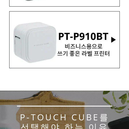
P-TOUCH CUBE를
선택해야 하는 이유