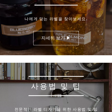
나에게 맞는 라벨을 찾아보세요.
자세히 보기 ▶
사용법 및 팁
전문적인 라벨 디자인을 위한 사용법 및 팁