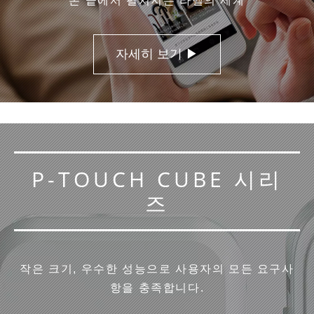
손 끝에서 펼쳐지는 라벨의 세계
자세히 보기 ▶
P-TOUCH CUBE 시리
즈
작은 크기, 우수한 성능으로 사용자의 모든 요구사
항을 충족합니다.