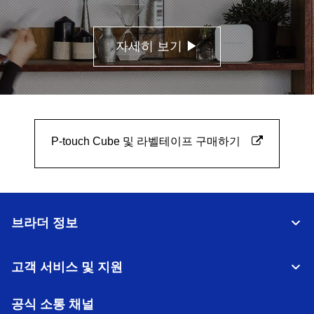
자세히 보기 ▶
P-touch Cube 및 라벨테이프 구매하기
브라더 정보
고객 서비스 및 지원
공식 소통 채널