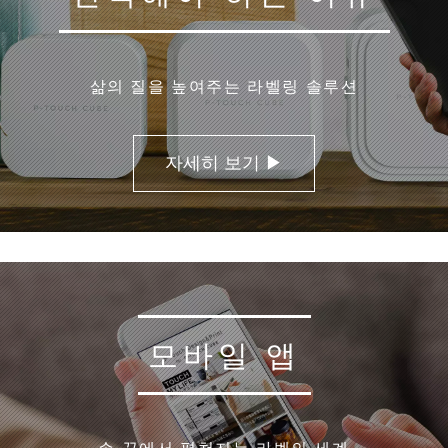
삶의 질을 높여주는 라벨링 솔루션
자세히 보기 ▶
모바일 앱