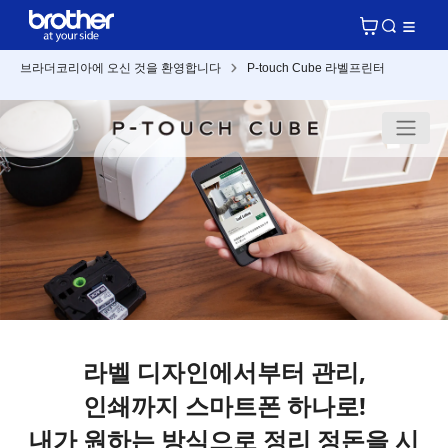
브라더코리아에 오신 것을 환영합니다
P-touch Cube 라벨프린터
라벨 디자인에서부터 관리,
인쇄까지 스마트폰 하나로!
내가 원하는 방식으로 정리 정돈을 시