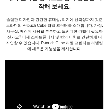
작해 보세요.
슬림한 디자인과 간편한 휴대성, 여기에 신뢰성까지 갖춘
브라더의 P-touch Cube 라벨 프린터를 소개합니다. 가정,
사무실, 매장에 사용할 튼튼하고 트렌디한 라벨이 필요하
신가요? 이제 스마트폰에서 몇 번의 터치로 간편하게 디
자인할 수 있습니다. P-touch Cube 라벨 프린터는 라벨링
에 새로운 가능성을 제시합니다.