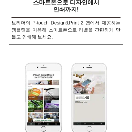
스마트폰으로 디자인에서
인쇄까지!
브라더의 P-touch Design&Print 2 앱에서 제공하는
템플릿을 이용해 스마트폰으로 라벨을 간편하게 만
들고 인쇄해 보세요.