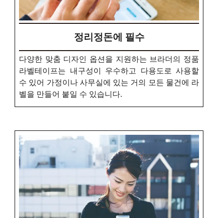
정리정돈에 필수
다양한 맞춤 디자인 옵션을 지원하는 브라더의 정품
라벨테이프는 내구성이 우수하고 다용도로 사용할
수 있어 가정이나 사무실에 있는 거의 모든 물건에 라
벨을 만들어 붙일 수 있습니다.