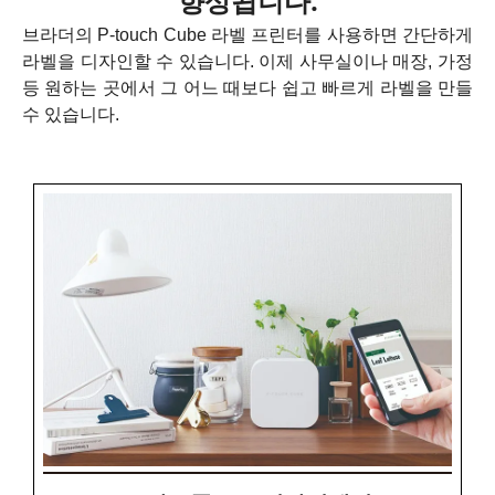
향상됩니다.
브라더의 P-touch Cube 라벨 프린터를 사용하면 간단하게
라벨을 디자인할 수 있습니다. 이제 사무실이나 매장, 가정
등 원하는 곳에서 그 어느 때보다 쉽고 빠르게 라벨을 만들
수 있습니다.