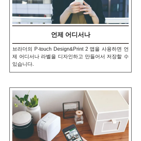
언제 어디서나
브라더의 P-touch Design&Print 2 앱을 사용하면 언
제 어디서나 라벨을 디자인하고 만들어서 저장할 수
있습니다.