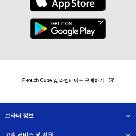
P-touch Cube 및 라벨테이프 구매하기
브라더 정보
고객 서비스 및 지원