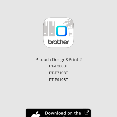
P-touch Design&Print 2
PT-P300BT
PT-P710BT
PT-P910BT