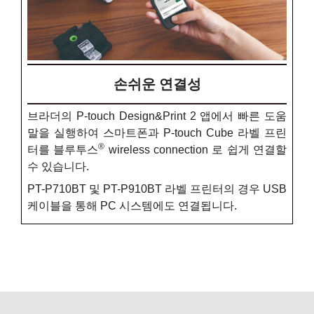
손쉬운 연결성
브라더의 P-touch Design&Print 2 앱에서 빠른 도움
말을 실행하여 스마트폰과 P-touch Cube 라벨 프린
®
터를 블루투스
wireless connection 로 쉽게 연결할
수 있습니다.
PT-P710BT 및 PT-P910BT 라벨 프린터의 경우 USB
케이블을 통해 PC 시스템에도 연결됩니다.