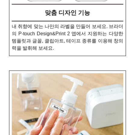
맞춤 디자인 기능
내 취향에 맞는 나만의 라벨을 만들어 보세요. 브라더
의 P-touch Design&Print 2 앱에서 지원하는 다양한
템플릿과 글꼴, 클립아트, 테이프 종류를 이용해 창의
력을 발휘해 보세요.