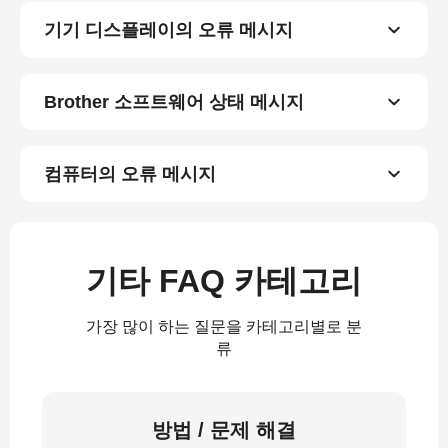
기기 디스플레이의 오류 메시지
Brother 소프트웨어 상태 메시지
컴퓨터의 오류 메시지
기타 FAQ 카테고리
가장 많이 하는 질문을 카테고리별로 분
류
방법 / 문제 해결