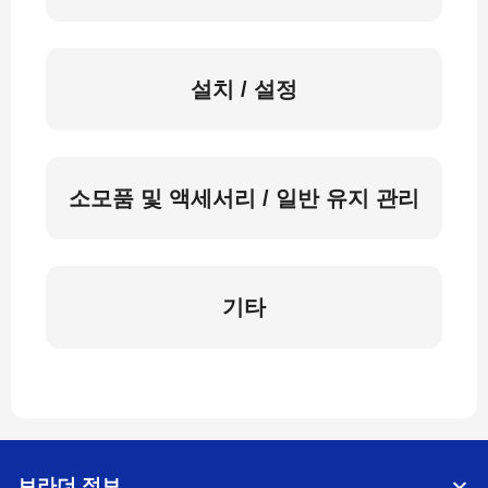
설치 / 설정
소모품 및 액세서리 / 일반 유지 관리
기타
브라더 정보