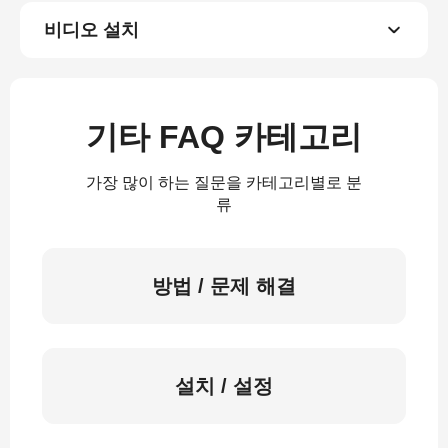
비디오 설치
기타 FAQ 카테고리
가장 많이 하는 질문을 카테고리별로 분
류
방법 / 문제 해결
설치 / 설정