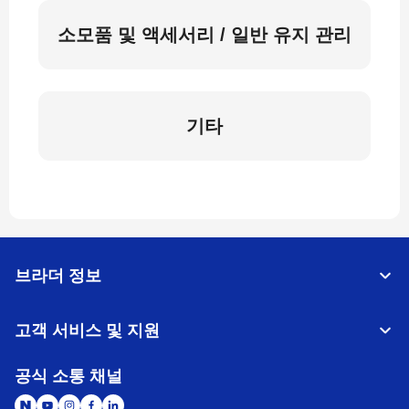
소모품 및 액세서리 / 일반 유지 관리
기타
브라더 정보
고객 서비스 및 지원
공식 소통 채널