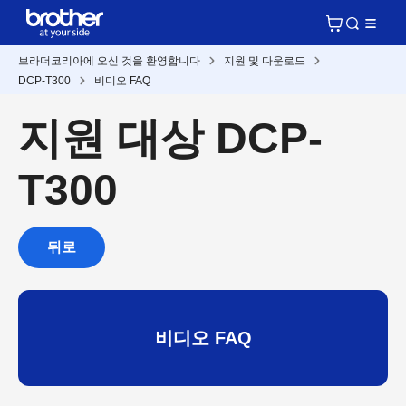
브라더코리아에 오신 것을 환영합니다
지원 및 다운로드
DCP-T300
비디오 FAQ
지원 대상 DCP-
T300
뒤로
비디오 FAQ