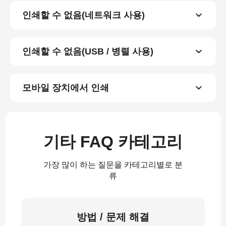
인쇄할 수 없음(네트워크 사용)
인쇄할 수 없음(USB / 병렬 사용)
모바일 장치에서 인쇄
기타 FAQ 카테고리
가장 많이 하는 질문을 카테고리별로 분
류
방법 / 문제 해결