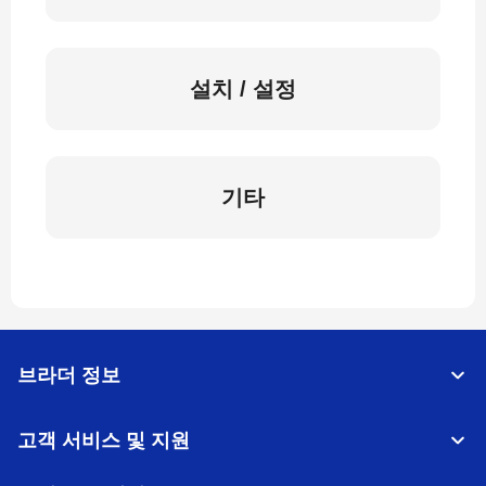
설치 / 설정
기타
브라더 정보
고객 서비스 및 지원