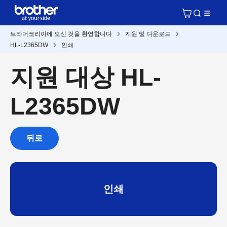
브라더코리아에 오신 것을 환영합니다
지원 및 다운로드
HL-L2365DW
인쇄
지원 대상 HL-
L2365DW
뒤로
인쇄