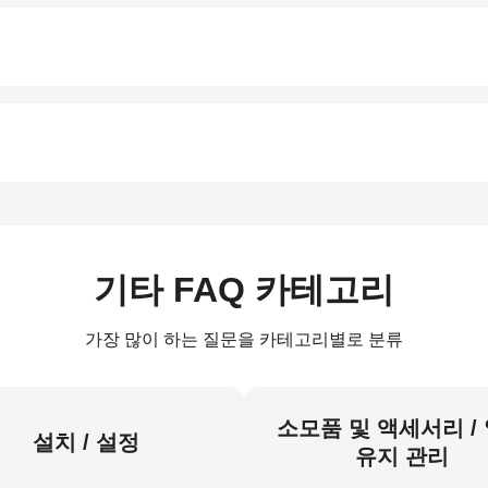
기타 FAQ 카테고리
가장 많이 하는 질문을 카테고리별로 분류
소모품 및 액세서리 /
설치 / 설정
유지 관리