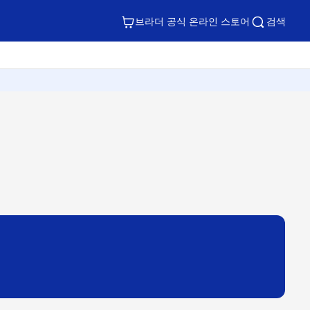
브라더 공식 온라인 스토어
검색