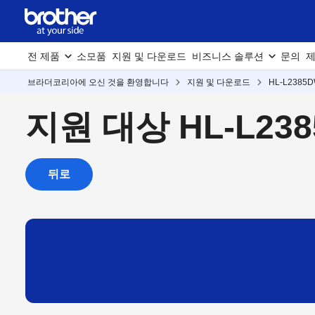
전 제품
소모품
지원 및 다운로드
비즈니스 솔루션
문의
제
브라더코리아에 오신 것을 환영합니다
지원 및 다운로드
HL-L2385
지원 대상 HL-L23
뒤로