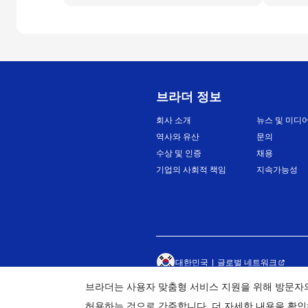
브라더 정보
회사 소개
뉴스 및 미디
역사와 유산
문의
수상 및 인증
채용
기업의 사회적 책임
지속가능성
대한민국
글로벌 네트워크
브라더는 사용자 맞춤형 서비스 지원을 위해 방문자
©
허용하는 것으로 간주합니다. 더 자세한 내용을 확인