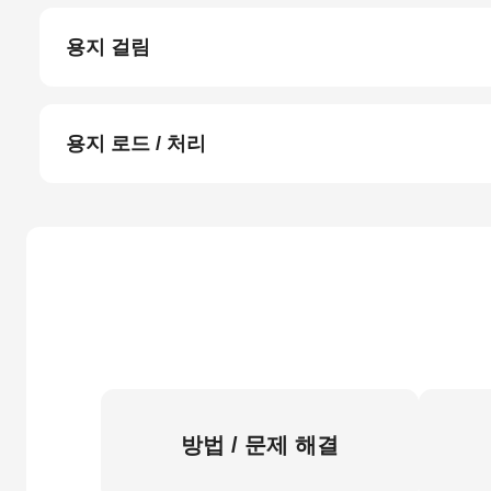
용지 걸림
용지 로드 / 처리
방법 / 문제 해결