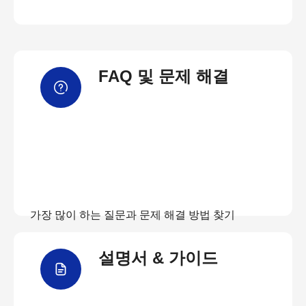
FAQ 및 문제 해결
가장 많이 하는 질문과 문제 해결 방법 찾기
설명서 & 가이드
FAQ 보기