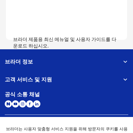
브라더 제품용 최신 메뉴얼 및 사용자 가이드를 다
운로드 하십시오.
브라더 정보
매뉴얼 보기
고객 서비스 및 지원
공식 소통 채널
대한민국
글로벌 네트워크
브라더는 사용자 맞춤형 서비스 지원을 위해 방문자의 쿠키를 사용