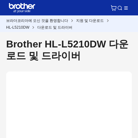
브라더코리아에 오신 것을 환영합니다
지원 및 다운로드
HL-L5210DW
다운로드 및 드라이버
Brother HL-L5210DW 다운
로드 및 드라이버