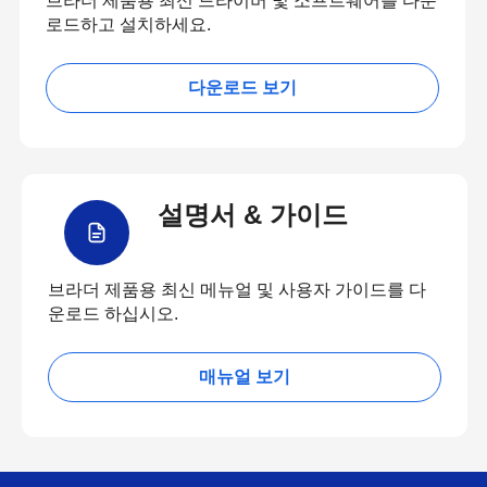
브라더 제품용 최신 드라이버 및 소프트웨어를 다운
로드하고 설치하세요.
다운로드 보기
설명서 & 가이드
브라더 제품용 최신 메뉴얼 및 사용자 가이드를 다
운로드 하십시오.
매뉴얼 보기