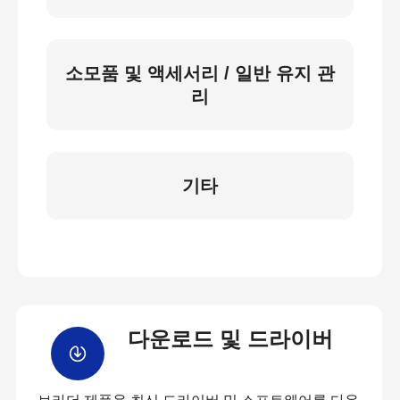
소모품 및 액세서리 / 일반 유지 관
리
기타
다운로드 및 드라이버