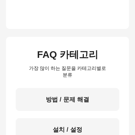
FAQ 카테고리
가장 많이 하는 질문을 카테고리별로
분류
방법 / 문제 해결
설치 / 설정